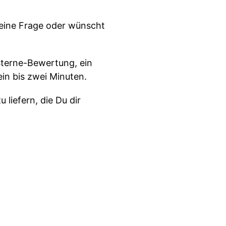
 eine Frage oder wünscht
-Sterne-Bewertung, ein
in bis zwei Minuten.
liefern, die Du dir