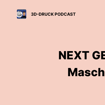
3D-DRUCK PODCAST
NEXT G
Masch