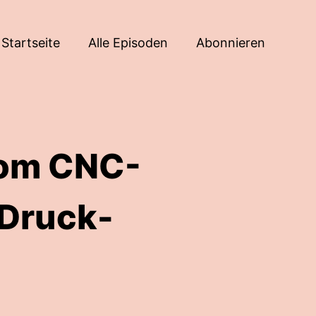
Startseite
Alle Episoden
Abonnieren
om CNC-
Druck-