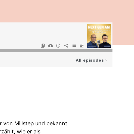
All episodes
›
r von Millstep und bekannt
zählt, wie er als