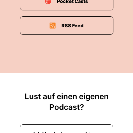
Pocket Casts
RSS Feed
Lust auf einen eigenen
Podcast?