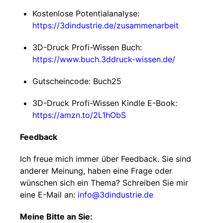
Kostenlose Potentialanalyse:
https://3dindustrie.de/zusammenarbeit
3D-Druck Profi-Wissen Buch:
https://www.buch.3ddruck-wissen.de/
Gutscheincode: Buch25
3D-Druck Profi-Wissen Kindle E-Book:
https://amzn.to/2L1hObS
Feedback
Ich freue mich immer über Feedback. Sie sind
anderer Meinung, haben eine Frage oder
wünschen sich ein Thema? Schreiben Sie mir
eine E-Mail an:
info@3dindustrie.de
Meine Bitte an Sie: