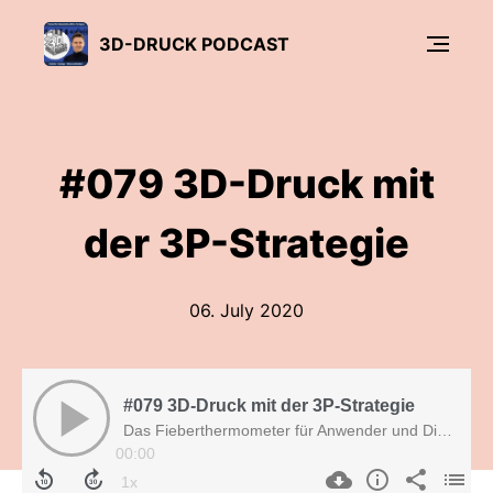
3D-DRUCK PODCAST
#079 3D-Druck mit
der 3P-Strategie
06. July 2020
#079 3D-Druck mit der 3P-Strategie
Das Fieberthermometer für Anwender und Dienstleister
00:00