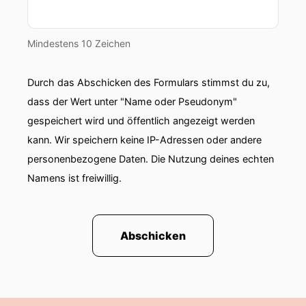
Mindestens 10 Zeichen
Durch das Abschicken des Formulars stimmst du zu,
dass der Wert unter "Name oder Pseudonym"
gespeichert wird und öffentlich angezeigt werden
kann. Wir speichern keine IP-Adressen oder andere
personenbezogene Daten. Die Nutzung deines echten
Namens ist freiwillig.
Abschicken