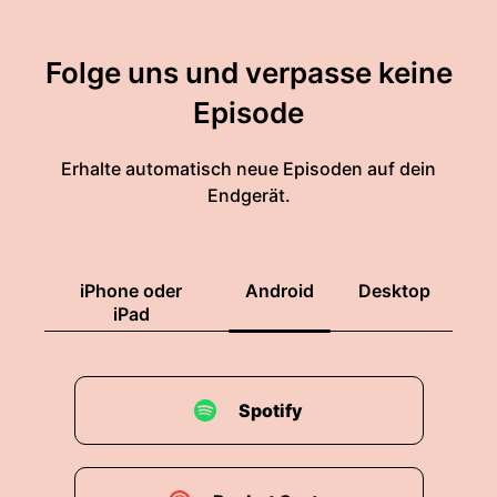
Folge uns und verpasse keine
Episode
Erhalte automatisch neue Episoden auf dein
Endgerät.
iPhone oder
Android
Desktop
iPad
Spotify