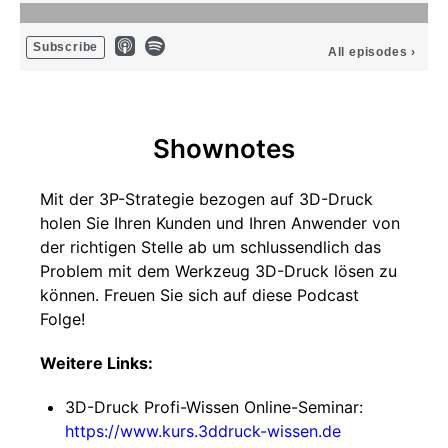
Subscribe
All episodes
›
Shownotes
Mit der 3P-Strategie bezogen auf 3D-Druck
holen Sie Ihren Kunden und Ihren Anwender von
der richtigen Stelle ab um schlussendlich das
Problem mit dem Werkzeug 3D-Druck lösen zu
können. Freuen Sie sich auf diese Podcast
Folge!
Weitere Links:
3D-Druck Profi-Wissen Online-Seminar:
https://www.kurs.3ddruck-wissen.de