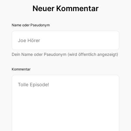
Neuer Kommentar
Name oder Pseudonym
Dein Name oder Pseudonym (wird öffentlich angezeigt)
Kommentar