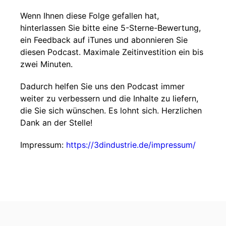
Wenn Ihnen diese Folge gefallen hat,
hinterlassen Sie bitte eine 5-Sterne-Bewertung,
ein Feedback auf iTunes und abonnieren Sie
diesen Podcast. Maximale Zeitinvestition ein bis
zwei Minuten.
Dadurch helfen Sie uns den Podcast immer
weiter zu verbessern und die Inhalte zu liefern,
die Sie sich wünschen. Es lohnt sich. Herzlichen
Dank an der Stelle!
Impressum:
https://3dindustrie.de/impressum/