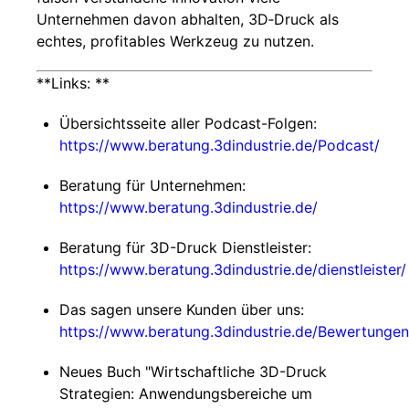
Unternehmen davon abhalten, 3D‑Druck als
echtes, profitables Werkzeug zu nutzen.
**Links: **
Übersichtsseite aller Podcast-Folgen:
https://www.beratung.3dindustrie.de/Podcast/
Beratung für Unternehmen:
https://www.beratung.3dindustrie.de/
Beratung für 3D-Druck Dienstleister:
https://www.beratung.3dindustrie.de/dienstleister/
Das sagen unsere Kunden über uns:
https://www.beratung.3dindustrie.de/Bewertungen
Neues Buch "Wirtschaftliche 3D-Druck
Strategien: Anwendungsbereiche um