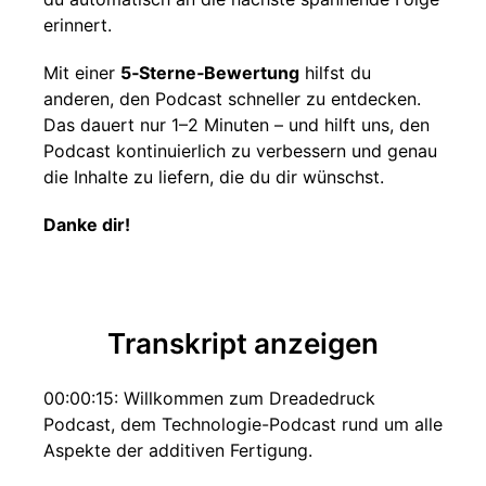
erinnert.
Mit einer
5‑Sterne‑Bewertung
hilfst du
anderen, den Podcast schneller zu entdecken.
Das dauert nur 1–2 Minuten – und hilft uns, den
Podcast kontinuierlich zu verbessern und genau
die Inhalte zu liefern, die du dir wünschst.
Danke dir!
Transkript anzeigen
00:00:15: Willkommen zum Dreadedruck
Podcast, dem Technologie-Podcast rund um alle
Aspekte der additiven Fertigung.