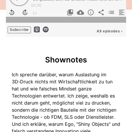
00:00
Subscribe
All episodes
›
Shownotes
Ich spreche darüber, warum Auslastung im
3D‑Druck nichts mit Wirtschaftlichkeit zu tun
hat und wie falsches Mindset ganze
Technologien entwertet. Ich zeige, weshalb es
nicht darum geht, möglichst viel zu drucken,
sondern die richtigen Bauteile mit der richtigen
Technologie - ob FDM, SLS oder Dienstleister.
Und ich erkläre, warum Ego, "Shiny Objects" und
falsch verstandene Innovation viele