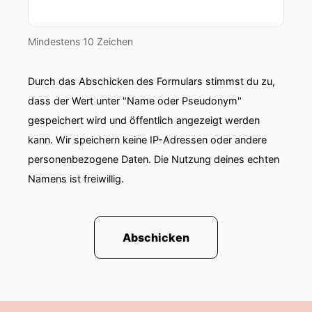
Mindestens 10 Zeichen
Durch das Abschicken des Formulars stimmst du zu,
dass der Wert unter "Name oder Pseudonym"
gespeichert wird und öffentlich angezeigt werden
kann. Wir speichern keine IP-Adressen oder andere
personenbezogene Daten. Die Nutzung deines echten
Namens ist freiwillig.
Abschicken