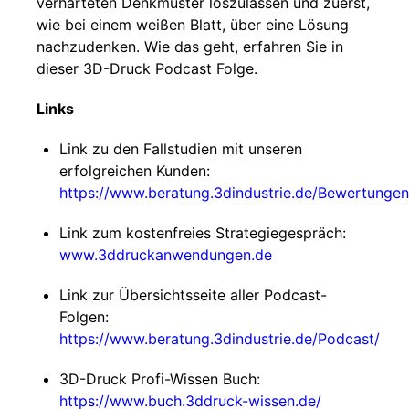
verhärteten Denkmuster loszulassen und zuerst,
wie bei einem weißen Blatt, über eine Lösung
nachzudenken. Wie das geht, erfahren Sie in
dieser 3D-Druck Podcast Folge.
Links
Link zu den Fallstudien mit unseren
erfolgreichen Kunden:
https://www.beratung.3dindustrie.de/Bewertungen
Link zum kostenfreies Strategiegespräch:
www.3ddruckanwendungen.de
Link zur Übersichtsseite aller Podcast-
Folgen:
https://www.beratung.3dindustrie.de/Podcast/
3D-Druck Profi-Wissen Buch:
https://www.buch.3ddruck-wissen.de/