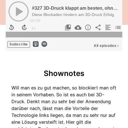
#327 3D-Druck klappt am besten, ohne darüber nachzudenken
Diese Blockaden hindern am 3D-Druck Erfolg
00:00
Subscribe
All episodes
›
Shownotes
Will man es zu gut machen, so blockiert man oft
in seinem Vorhaben. So ist es auch bei 3D-
Druck. Denkt man zu sehr bei der Anwendung
darüber nach, lässt man die Vorteile der
Technologie links liegen, da man zu sehr nur auf
eine Lösung versteift ist. Hier gilt die