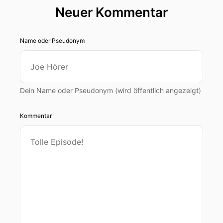
Neuer Kommentar
Name oder Pseudonym
Dein Name oder Pseudonym (wird öffentlich angezeigt)
Kommentar