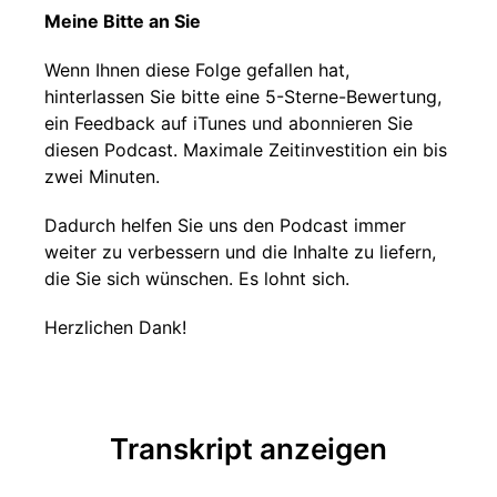
Meine Bitte an Sie
Wenn Ihnen diese Folge gefallen hat,
hinterlassen Sie bitte eine 5-Sterne-Bewertung,
ein Feedback auf iTunes und abonnieren Sie
diesen Podcast. Maximale Zeitinvestition ein bis
zwei Minuten.
Dadurch helfen Sie uns den Podcast immer
weiter zu verbessern und die Inhalte zu liefern,
die Sie sich wünschen. Es lohnt sich.
Herzlichen Dank!
Transkript anzeigen