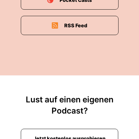
Pocket Casts
RSS Feed
Lust auf einen eigenen
Podcast?
Jetzt kostenlos ausprobieren