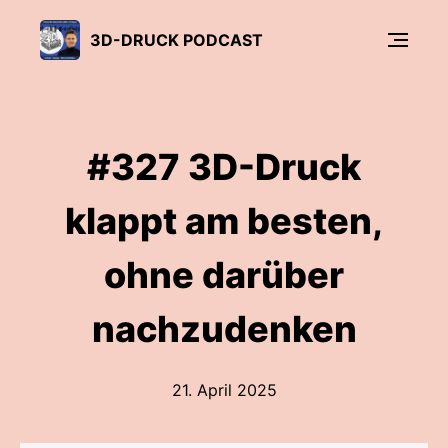
3D-DRUCK PODCAST
#327 3D-Druck
klappt am besten,
ohne darüber
nachzudenken
21. April 2025