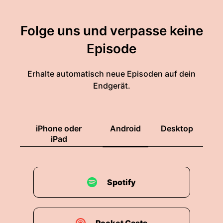
Folge uns und verpasse keine
Episode
Erhalte automatisch neue Episoden auf dein
Endgerät.
iPhone oder
Android
Desktop
iPad
Spotify