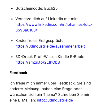
Gutscheincode: Buch25
Vernetze dich auf LinkedIn mit mir:
https://www.linkedin.com/in/johannes-lutz-
8598a6108/
Kostenfreies Erstgespräch:
https://3dindustrie.de/zusammenarbeit
3D-Druck Profi-Wissen Kindle E-Book:
https://amzn.to/2L1hObS
Feedback
Ich freue mich immer über Feedback. Sie sind
anderer Meinung, haben eine Frage oder
wünschen sich ein Thema? Schreiben Sie mir
eine E-Mail an:
info@3dindustrie.de