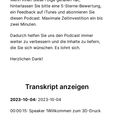
hinterlassen Sie bitte eine 5-Sterne-Bewertung,
ein Feedback auf iTunes und abonnieren Sie
diesen Podcast. Maximale Zeitinvestition ein bis
zwei Minuten.
Dadurch helfen Sie uns den Podcast immer
weiter zu verbessern und die Inhalte zu liefern,
die Sie sich wünschen. Es lohnt sich.
Herzlichen Dank!
Transkript anzeigen
2023-10-04:
2023-10-04
00:00:15: Speaker 1Willkommen zum 3D-Druck