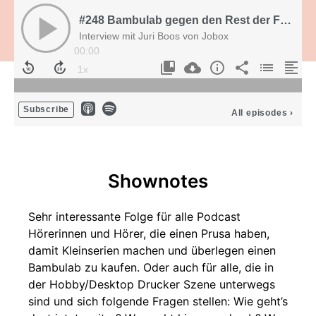
#248 Bambulab gegen den Rest der FFF-3D-Druck Desktop Welt?
Interview mit Juri Boos von Jobox
00:00
Subscribe
All episodes
›
Shownotes
Sehr interessante Folge für alle Podcast
Hörerinnen und Hörer, die einen Prusa haben,
damit Kleinserien machen und überlegen einen
Bambulab zu kaufen. Oder auch für alle, die in
der Hobby/Desktop Drucker Szene unterwegs
sind und sich folgende Fragen stellen: Wie geht’s