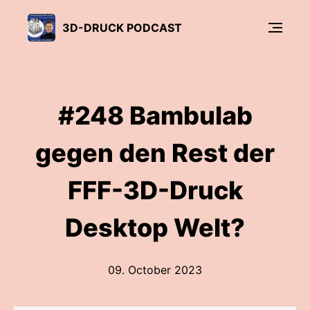
3D-DRUCK PODCAST
#248 Bambulab
gegen den Rest der
FFF-3D-Druck
Desktop Welt?
09. October 2023