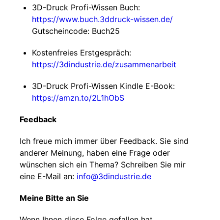
3D-Druck Profi-Wissen Buch:
https://www.buch.3ddruck-wissen.de/
Gutscheincode: Buch25
Kostenfreies Erstgespräch:
https://3dindustrie.de/zusammenarbeit
3D-Druck Profi-Wissen Kindle E-Book:
https://amzn.to/2L1hObS
Feedback
Ich freue mich immer über Feedback. Sie sind
anderer Meinung, haben eine Frage oder
wünschen sich ein Thema? Schreiben Sie mir
eine E-Mail an:
info@3dindustrie.de
Meine Bitte an Sie
Wenn Ihnen diese Folge gefallen hat,